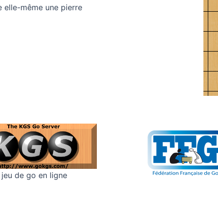
ure elle-même une pierre
 jeu de go en ligne