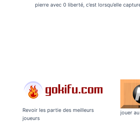
pierre avec 0 liberté, c’est lorsqu’elle capt
Revoir les partie des meilleurs
jouer au
joueurs