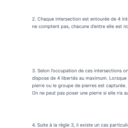
2. Chaque intersection est entourée de 4 int
ne comptent pas, chacune d’entre elle est n
3. Selon l’occupation de ces intersections on
dispose de 4 libertés au maximum. Lorsque 
pierre ou le groupe de pierres est capturée.
On ne peut pas poser une pierre si elle n’a a
4. Suite à la règle 3, il existe un cas particu