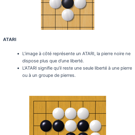
ATARI
L’image à côté représente un ATARI, la pierre noire ne
dispose plus que d’une liberté.
L’ATARI signifie qu’il reste une seule liberté à une pierre
ou à un groupe de pierres.