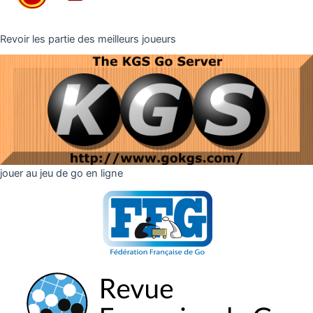
Revoir les partie des meilleurs joueurs
jouer au jeu de go en ligne