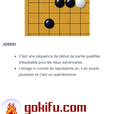
JOSEKI
C’est une séquence de début de partie qualifiée
d’équitable pour les deux adversaires.
L’image ci-contre en représente un, il en existe
plusieurs et c’est un euphémisme.