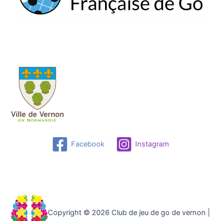
Facebook
Instagram
Copyright © 2026 Club de jeu de go de vernon |